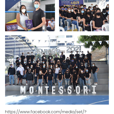
https://www.facebook.com/media/set/?