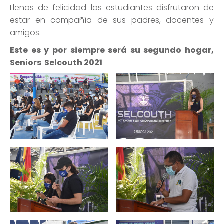
Llenos de felicidad los estudiantes disfrutaron de
estar en compañía de sus padres, docentes y
amigos.
Este es y por siempre será su segundo hogar,
Seniors Selcouth 2021