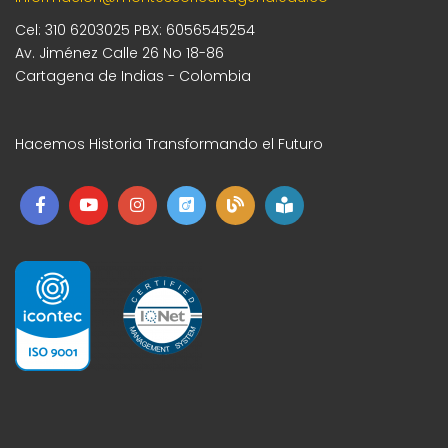
Cel: 310 6203025 PBX: 6056545254
Av. Jiménez Calle 26 No 18-86
Cartagena de Indias - Colombia
Hacemos Historia Transformando el Futuro