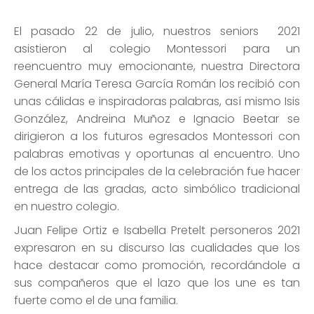
El pasado 22 de julio, nuestros seniors 2021
asistieron al colegio Montessori para un
reencuentro muy emocionante, nuestra Directora
General María Teresa García Román los recibió con
unas cálidas e inspiradoras palabras, así mismo Isis
González, Andreina Muñoz e Ignacio Beetar se
dirigieron a los futuros egresados Montessori con
palabras emotivas y oportunas al encuentro. Uno
de los actos principales de la celebración fue hacer
entrega de las gradas, acto simbólico tradicional
en nuestro colegio.
Juan Felipe Ortiz e Isabella Pretelt personeros 2021
expresaron en su discurso las cualidades que los
hace destacar como promoción, recordándole a
sus compañeros que el lazo que los une es tan
fuerte como el de una familia.