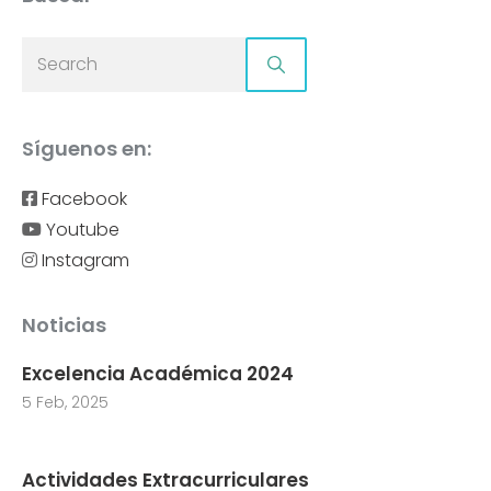
Síguenos en:
Facebook
Youtube
Instagram
Noticias
Excelencia Académica 2024
5 Feb, 2025
Actividades Extracurriculares