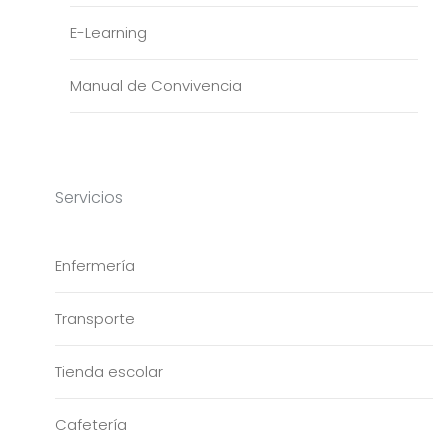
E-Learning
Manual de Convivencia
Servicios
Enfermería
Transporte
Tienda escolar
Cafetería