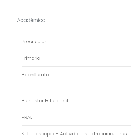
Académico
Preescolar
Primaria
Bachillerato
Bienestar Estudiantil
PRAE
Kaleidoscopio – Actividades extracurriculares