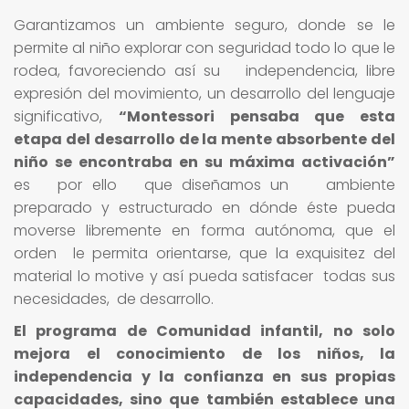
Garantizamos un ambiente seguro, donde se le
permite al niño explorar con seguridad todo lo que le
rodea, favoreciendo así su independencia, libre
expresión del movimiento, un desarrollo del lenguaje
significativo,
“Montessori pensaba que esta
etapa del desarrollo de la mente absorbente del
niño se encontraba en su máxima activación”
es por ello que diseñamos un ambiente
preparado y estructurado en dónde éste pueda
moverse libremente en forma autónoma, que el
orden le permita orientarse, que la exquisitez del
material lo motive y así pueda satisfacer todas sus
necesidades, de desarrollo.
El programa de Comunidad infantil, no solo
mejora el conocimiento de los niños, la
independencia y la confianza en sus propias
capacidades, sino que también establece una