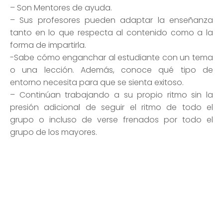
– Son Mentores de ayuda.
– Sus profesores pueden adaptar la enseñanza
tanto en lo que respecta al contenido como a la
forma de impartirla.
-Sabe cómo enganchar al estudiante con un tema
o una lección. Además, conoce qué tipo de
entorno necesita para que se sienta exitoso.
– Continúan trabajando a su propio ritmo sin la
presión adicional de seguir el ritmo de todo el
grupo o incluso de verse frenados por todo el
grupo de los mayores.