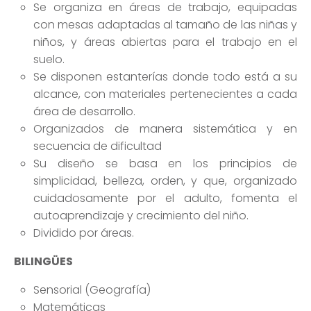
Se organiza en áreas de trabajo, equipadas
con mesas adaptadas al tamaño de las niñas y
niños, y áreas abiertas para el trabajo en el
suelo.
Se disponen estanterías donde todo está a su
alcance, con materiales pertenecientes a cada
área de desarrollo.
Organizados de manera sistemática y en
secuencia de dificultad
Su diseño se basa en los principios de
simplicidad, belleza, orden, y que, organizado
cuidadosamente por el adulto, fomenta el
autoaprendizaje y crecimiento del niño.
Dividido por áreas.
BILINGÜES
Sensorial (Geografía)
Matemáticas