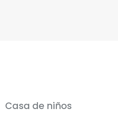
Casa de niños