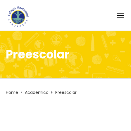
Preescolar
Home
Académico
Preescolar