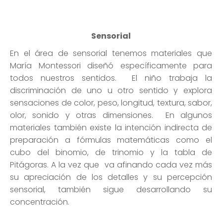
María Montessori diseñó específicamente para
todos nuestros sentidos. El niño trabaja la
discriminación de uno u otro sentido y explora
sensaciones de color, peso, longitud, textura, sabor,
olor, sonido y otras dimensiones. En algunos
materiales también existe la intención indirecta de
preparación a fórmulas matemáticas como el
cubo del binomio, de trinomio y la tabla de
Pitágoras. A la vez que va afinando cada vez más
su apreciación de los detalles y su percepción
sensorial, también sigue desarrollando su
concentración.