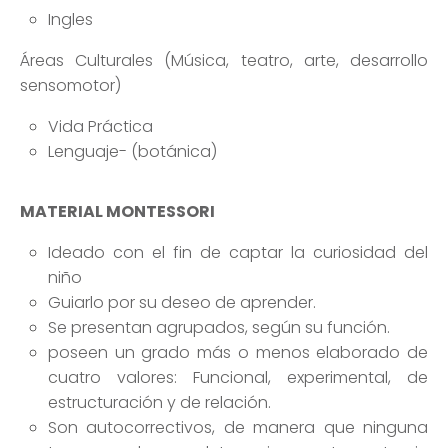
Ingles
Áreas Culturales (Música, teatro, arte, desarrollo
sensomotor)
Vida Práctica
Lenguaje- (botánica)
MATERIAL MONTESSORI
Ideado con el fin de captar la curiosidad del
niño
Guiarlo por su deseo de aprender.
Se presentan agrupados, según su función.
poseen un grado más o menos elaborado de
cuatro valores: Funcional, experimental, de
estructuración y de relación.
Son autocorrectivos, de manera que ninguna