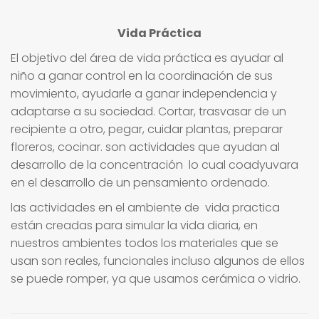
Vida Práctica
El objetivo del área de vida práctica es ayudar al
niño a ganar control en la coordinación de sus
movimiento, ayudarle a ganar independencia y
adaptarse a su sociedad. Cortar, trasvasar de un
recipiente a otro, pegar, cuidar plantas, preparar
floreros, cocinar. son actividades que ayudan al
desarrollo de la concentración lo cual coadyuvara
en el desarrollo de un pensamiento ordenado.
las actividades en el ambiente de vida practica
están creadas para simular la vida diaria, en
nuestros ambientes todos los materiales que se
usan son reales, funcionales incluso algunos de ellos
se puede romper, ya que usamos cerámica o vidrio.