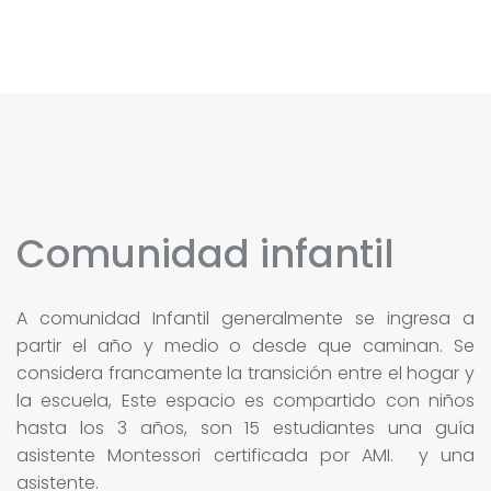
Comunidad infantil
A comunidad Infantil generalmente se ingresa a
partir el año y medio o desde que caminan. Se
considera francamente la transición entre el hogar y
la escuela, Este espacio es compartido con niños
hasta los 3 años, son 15 estudiantes una guía
asistente Montessori certificada por AMI. y una
asistente.