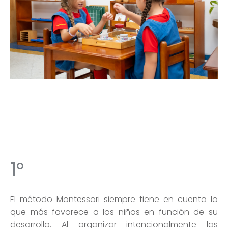
1°
El método Montessori siempre tiene en cuenta lo
que más favorece a los niños en función de su
desarrollo. Al organizar intencionalmente las