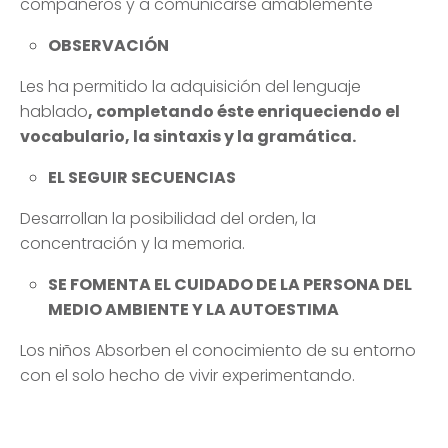
vocabulario, la sintaxis y la gramática.
EL SEGUIR SECUENCIAS
Desarrollan la posibilidad del orden, la
concentración y la memoria.
SE FOMENTA EL CUIDADO DE LA PERSONA DEL
MEDIO AMBIENTE Y LA AUTOESTIMA
Los niños Absorben el conocimiento de su entorno
con el solo hecho de vivir experimentando.
PRINCIPIOS EN NUESTRAS AULAS DE CLASES
MONTESSORI