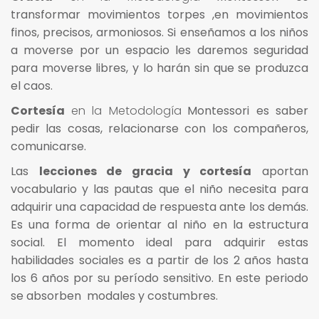
transformar movimientos torpes ,en movimientos
finos, precisos, armoniosos. Si enseñamos a los niños
a moverse por un espacio les daremos seguridad
para moverse libres, y lo harán sin que se produzca
el caos.
Cortesía
en la Metodología
Montessori es saber
pedir las cosas, relacionarse con los compañeros,
comunicarse.
Las
lecciones de gracia y cortesía
aportan
vocabulario y las pautas que el niño necesita para
adquirir una capacidad de respuesta ante los demás.
Es una forma de orientar al niño en la estructura
social. El momento ideal para adquirir estas
habilidades sociales es a partir de los 2 años hasta
los 6 años por su período sensitivo. En este periodo
se absorben modales y costumbres.