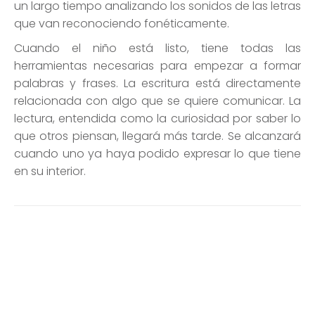
relacionada con algo que se quiere comunicar. La
lectura, entendida como la curiosidad por saber lo
que otros piensan, llegará más tarde. Se alcanzará
cuando uno ya haya podido expresar lo que tiene
en su interior.
Matemáticas
Mucho antes de que el adulto introduzca al niño a