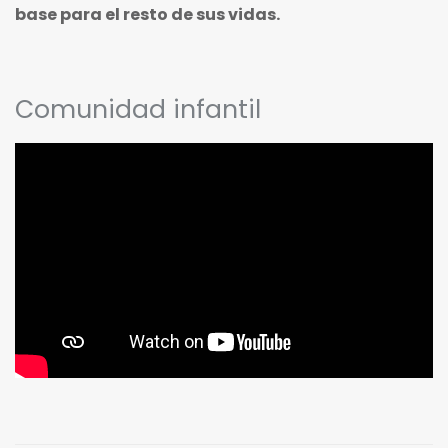
base para el resto de sus vidas.
Comunidad infantil