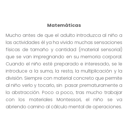
las actividades él ya ha vivido muchas sensaciones
físicas de tamaño y cantidad (material sensorial)
que se van impregnando en su memoria corporal.
Cuando el niño esté preparado e interesado, se le
introduce a la suma, la resta, la multiplicación y la
división. Siempre con material concreto que permite
al niño verlo y tocarlo, sin pasar prematuramente a
la abstracción. Poco a poco, tras mucho trabajar
con los materiales Montessori, el niño se va
abriendo camino al cálculo mental de operaciones.
ELEMENTOS ESENCIALES
EL RESPETO: