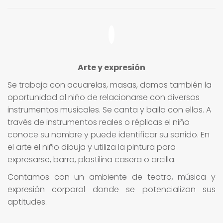
Arte y expresión
Se trabaja con acuarelas, masas, damos también la
oportunidad al niño de relacionarse con diversos
instrumentos musicales. Se canta y baila con ellos. A
través de instrumentos reales o réplicas el niño
conoce su nombre y puede identificar su sonido. En
el arte el niño dibuja y utiliza la pintura para
expresarse, barro, plastilina casera o arcilla.
Contamos con un ambiente de teatro, música y
expresión corporal donde se potencializan sus
aptitudes.