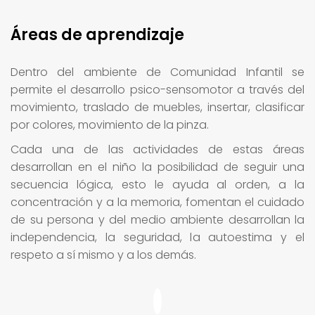
Áreas de aprendizaje
Dentro del ambiente de Comunidad Infantil se
permite el desarrollo psico-sensomotor a través del
movimiento, traslado de muebles, insertar, clasificar
por colores, movimiento de la pinza.
Cada una de las actividades de estas áreas
desarrollan en el niño la posibilidad de seguir una
secuencia lógica, esto le ayuda al orden, a la
concentración y a la memoria, fomentan el cuidado
de su persona y del medio ambiente desarrollan la
independencia, la seguridad, la autoestima y el
respeto a sí mismo y a los demás.