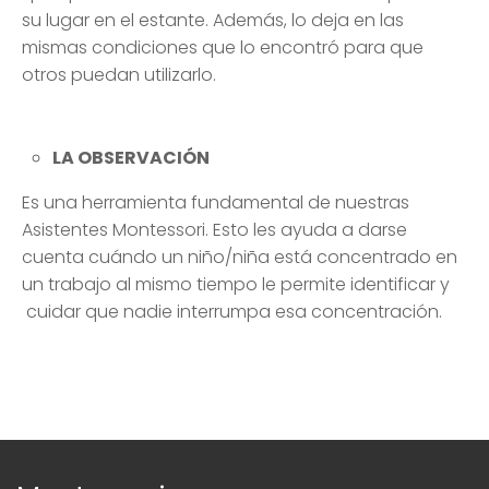
LA
OBSERVACIÓN
Es una herramienta fundamental de nuestras
Asistentes Montessori. Esto les ayuda a darse
cuenta cuándo un niño/niña está concentrado en
un trabajo al mismo tiempo le permite identificar y
cuidar que nadie interrumpa esa concentración.
Montessori
Quienes somos
Preescolar
Primaria