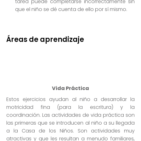
tarea puede completarse incorrectamente sin
que el niño se dé cuenta de ello por sí mismo.
Áreas de aprendizaje
Vida Práctica
Estos ejercicios ayudan al niño a desarrollar la
motricidad fina (para la escritura) y la
coordinación. Las actividades de vida práctica son
las primeras que se introducen al niño a su llegada
a la Casa de los Niños. Son actividades muy
atractivas y que les resultan a menudo familiares,