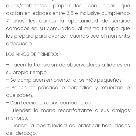
aulas/ambientes, preparados, con niños que
oscilan en edades entre 5,6 e inclusive cumpliendo
7 años, les damos la oportunidad de sentirse
cómodos en su comunidad, al mismo tiempo que
los prepara para avanzar cuando sea el momento
adecuado.
LOS NIÑOS DE PRIMERO:
– Hacen la transición de observadores a líderes en
su propio tiempo.
– Se complacen en orientar a los más pequeños.
– Ponen en práctica lo aprendido y refuerzan lo
que saben.
– Dan Lecciones a sus compañeros
– Tienden la mano reconfortante a sus amigos
menores.
– Tienen la oportunidad de practicar habilidades
de liderazgo.