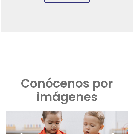
Conócenos por
imágenes