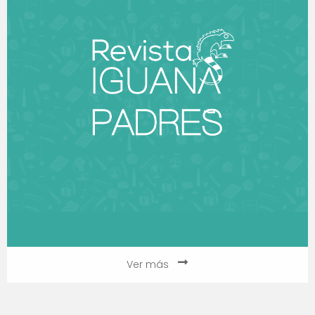
Ver más