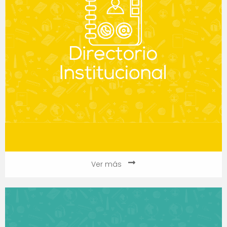
Ver más