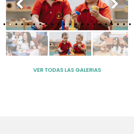
VER TODAS LAS GALERIAS