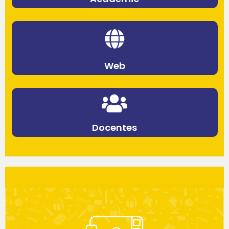
Web
Docentes