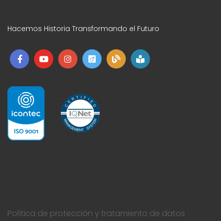
Hacemos Historia Transformando el Futuro
Política de protección y tratamiento de datos