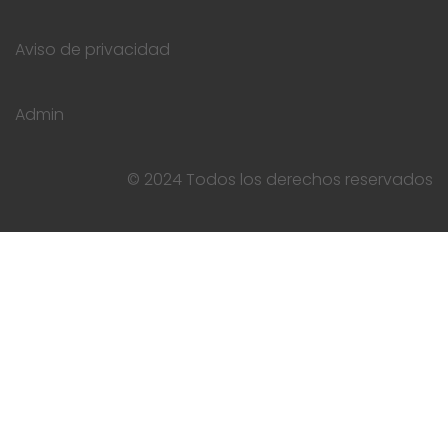
Aviso de privacidad
Admin
© 2024 Todos los derechos reservados