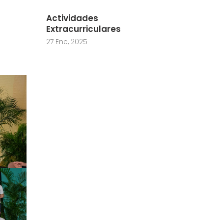
Actividades
Extracurriculares
27 Ene, 2025