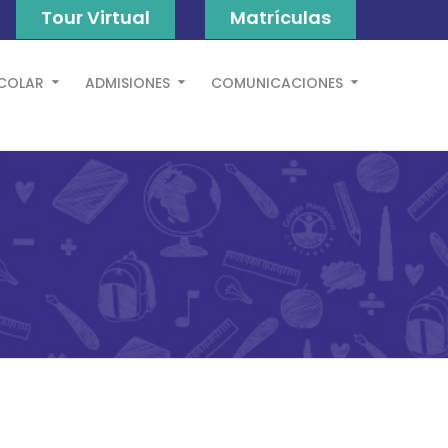
Tour Virtual
Matrículas
SCOLAR
ADMISIONES
COMUNICACIONES