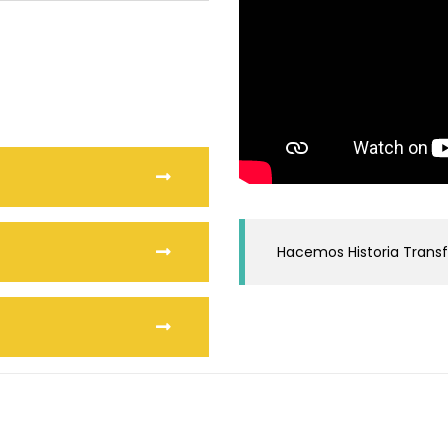
Hacemos Historia Trans