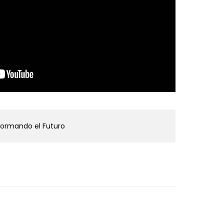
formando el Futuro