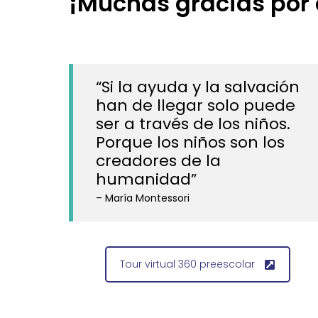
¡Muchas gracias por 
“Si la ayuda y la salvación
han de llegar solo puede
ser a través de los niños.
Porque los niños son los
creadores de la
humanidad”
– María Montessori
Tour virtual 360 preescolar