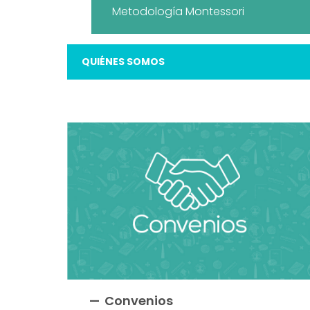
Metodología Montessori
QUIÉNES SOMOS
Convenios