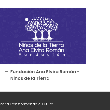
Fundación Ana Elvira Román -
Niños de la Tierra
toria Transformando el Futuro