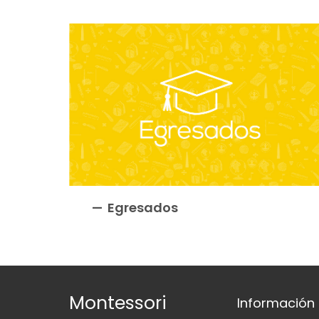
Egresados
Montessori
Información