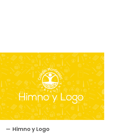
Himno y Logo