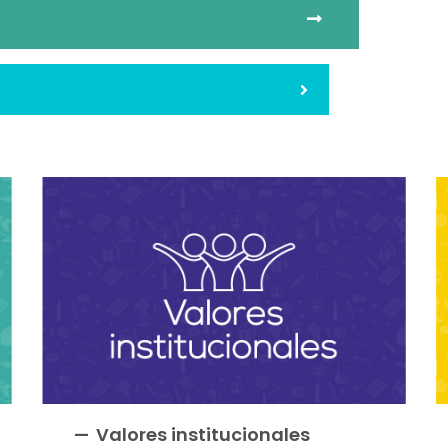
Valores institucionales