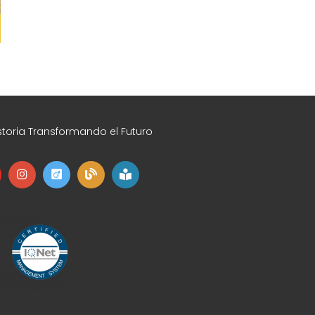
toria Transformando el Futuro