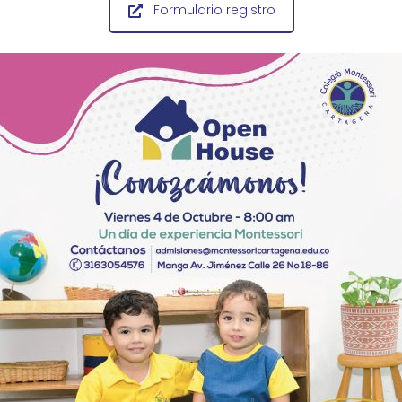
Formulario registro