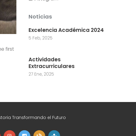
Noticias
Excelencia Académica 2024
5 Feb, 2025
 first
Actividades
Extracurriculares
27 Ene, 2025
toria Transformando el Futuro