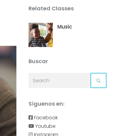
Related Classes
Music
Buscar
Síguenos en:
Facebook
Youtube
Instagram