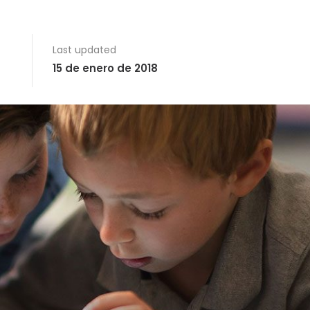
Last updated
15 de enero de 2018