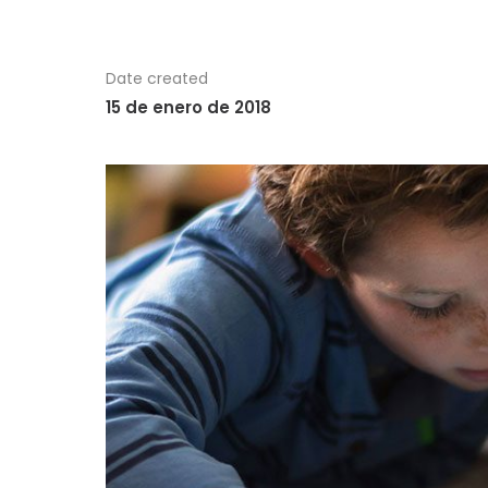
Date created
15 de enero de 2018