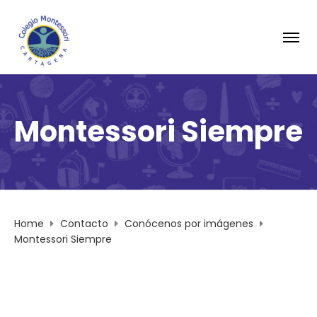
Montessori Siempre
Home
Contacto
Conócenos por imágenes
Montessori Siempre