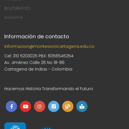
Bachillerato
Servicios
Información de contacto
informacion@montessoricartagena.edu.co
Cel: 310 6203025 PBX: 6056545254
Av. Jiménez Calle 26 No 18-86
Cartagena de Indias - Colombia
Hacemos Historia Transformando el Futuro