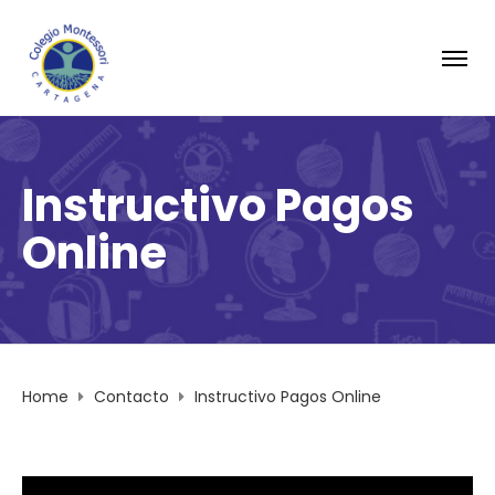
Instructivo Pagos
Online
Home
Contacto
Instructivo Pagos Online