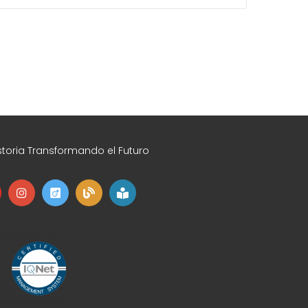
toria Transformando el Futuro