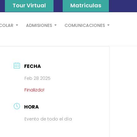
Tour Virtual
Matrículas
SCOLAR
ADMISIONES
COMUNICACIONES
FECHA
Feb 28 2025
Finalizdo!
HORA
Evento de todo el día