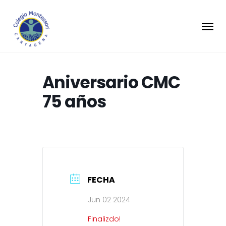
Aniversario CMC
75 años
FECHA
Jun 02 2024
Finalizdo!