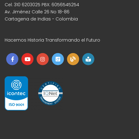
Cel: 310 6203025 PBX: 6056545254
Av. Jiménez Calle 26 No 18-86
Cartagena de Indias - Colombia
Hacemos Historia Transformando el Futuro