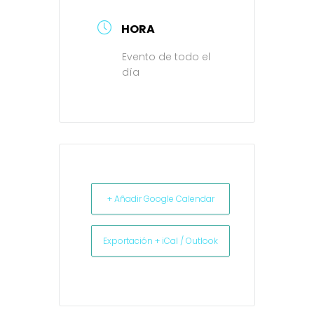
HORA
Evento de todo el
día
+ Añadir Google Calendar
Exportación + iCal / Outlook