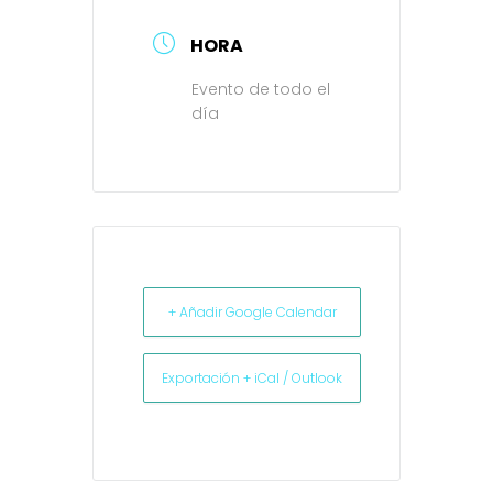
HORA
Evento de todo el
día
+ Añadir Google Calendar
Exportación + iCal / Outlook