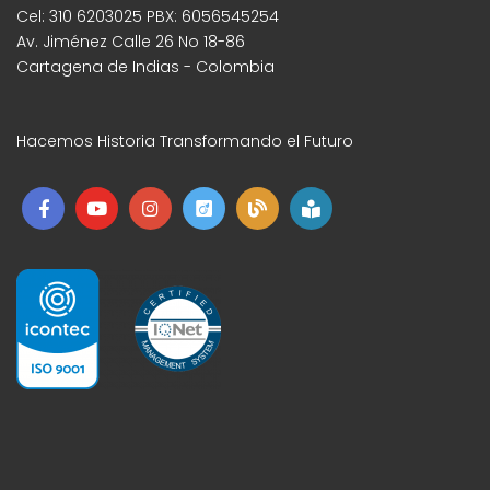
Cel: 310 6203025 PBX: 6056545254
Av. Jiménez Calle 26 No 18-86
Cartagena de Indias - Colombia
Hacemos Historia Transformando el Futuro