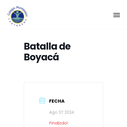
Batalla de
Boyacá
FECHA
Ago 07 2024
Finalizdo!