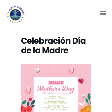
Celebración Día
de la Madre