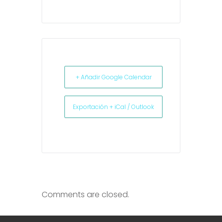
+ Añadir Google Calendar
Exportación + iCal / Outlook
Comments are closed.