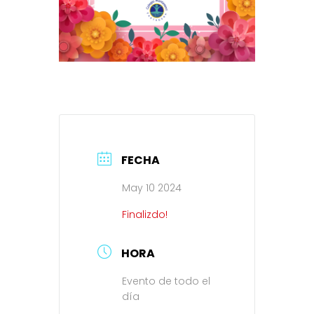
FECHA
May 10 2024
Finalizdo!
HORA
Evento de todo el
día