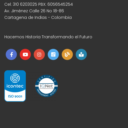
Cel: 310 6203025 PBX: 6056545254
Av. Jiménez Calle 26 No 18-86
Cartagena de Indias - Colombia
Hacemos Historia Transformando el Futuro