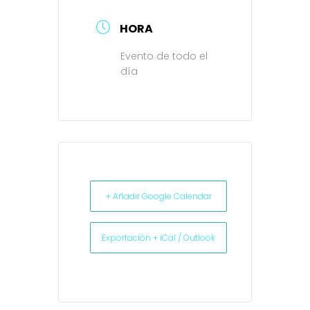
HORA
Evento de todo el
día
+ Añadir Google Calendar
Exportación + iCal / Outlook