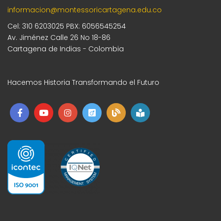
informacion@montessoricartagena.edu.co
Cel: 310 6203025 PBX: 6056545254
Av. Jiménez Calle 26 No 18-86
Cartagena de Indias - Colombia
Hacemos Historia Transformando el Futuro