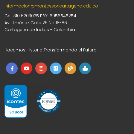
informacion@montessoricartagena.edu.co
Cel: 310 6203025 PBX: 6056545254
Av. Jiménez Calle 26 No 18-86
Cartagena de Indias - Colombia
Hacemos Historia Transformando el Futuro