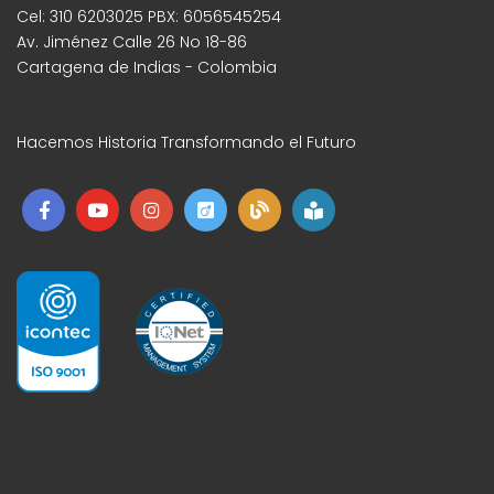
Cel: 310 6203025 PBX: 6056545254
Av. Jiménez Calle 26 No 18-86
Cartagena de Indias - Colombia
Hacemos Historia Transformando el Futuro