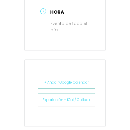
HORA
Evento de todo el
día
+ Añadir Google Calendar
Exportación + iCal / Outlook