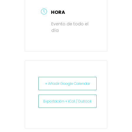
HORA
Evento de todo el
día
+ Añadir Google Calendar
Exportación + iCal / Outlook