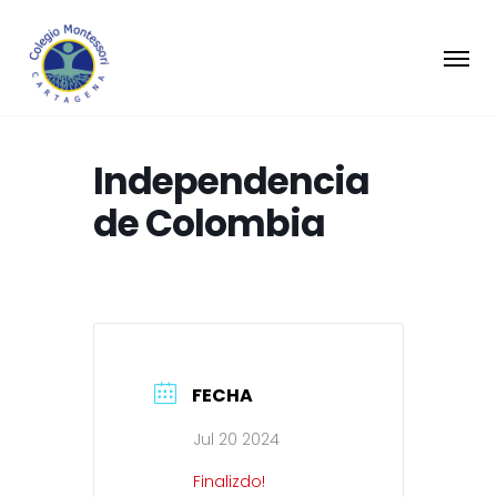
Independencia
de Colombia
FECHA
Jul 20 2024
Finalizdo!