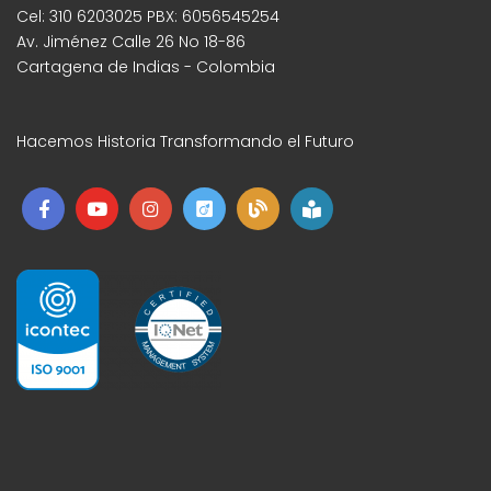
Cel: 310 6203025 PBX: 6056545254
Av. Jiménez Calle 26 No 18-86
Cartagena de Indias - Colombia
Hacemos Historia Transformando el Futuro