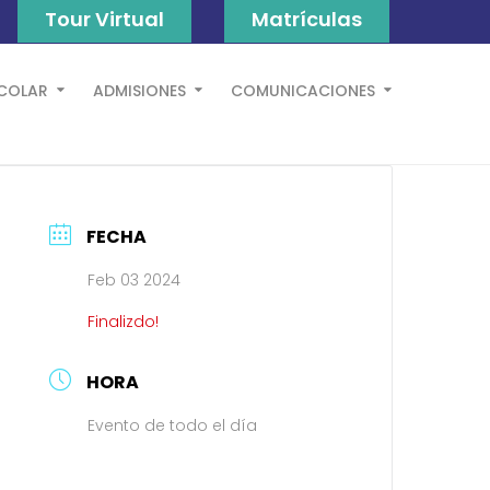
Tour Virtual
Matrículas
SCOLAR
ADMISIONES
COMUNICACIONES
FECHA
Feb 03 2024
Finalizdo!
HORA
Evento de todo el día