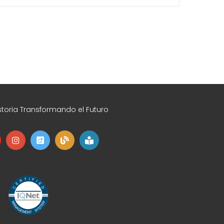
toria Transformando el Futuro