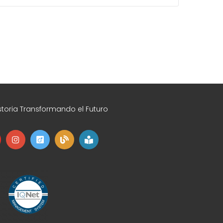
toria Transformando el Futuro