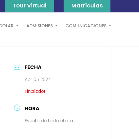
Tour Virtual
Matrículas
SCOLAR
ADMISIONES
COMUNICACIONES
FECHA
Abr 05 2024
Finalizdo!
HORA
Evento de todo el día