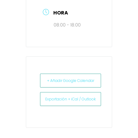
HORA
08:00 - 18:00
+ Añadir Google Calendar
Exportación + iCal / Outlook