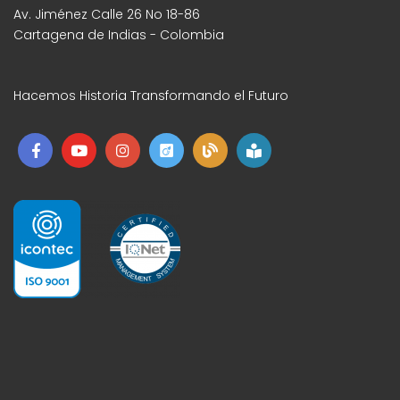
Av. Jiménez Calle 26 No 18-86
Cartagena de Indias - Colombia
Hacemos Historia Transformando el Futuro