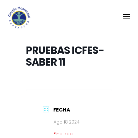
PRUEBAS ICFES-
SABER 11
FECHA
Ago 18 2024
Finalizdo!