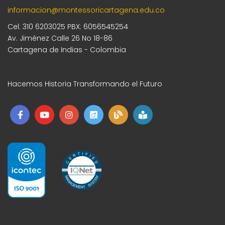
informacion@montessoricartagena.edu.co
Cel: 310 6203025 PBX: 6056545254
Av. Jiménez Calle 26 No 18-86
Cartagena de Indias - Colombia
Hacemos Historia Transformando el Futuro