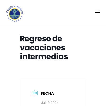
Regreso de
vacaciones
intermedias
FECHA
Jul 10 2024