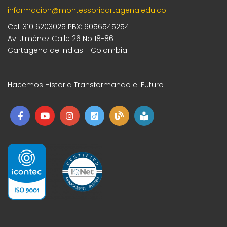
informacion@montessoricartagena.edu.co
Cel: 310 6203025 PBX: 6056545254
Av. Jiménez Calle 26 No 18-86
Cartagena de Indias - Colombia
Hacemos Historia Transformando el Futuro