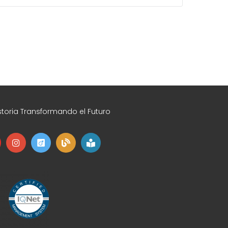
toria Transformando el Futuro