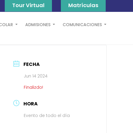
Tour Virtual
Matrículas
SCOLAR
ADMISIONES
COMUNICACIONES
FECHA
Jun 14 2024
Finalizdo!
HORA
Evento de todo el día