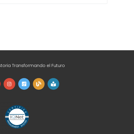
toria Transformando el Futuro