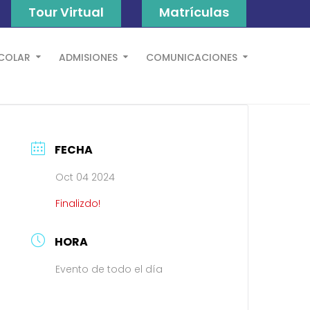
Tour Virtual
Matrículas
SCOLAR
ADMISIONES
COMUNICACIONES
FECHA
Oct 04 2024
Finalizdo!
HORA
Evento de todo el día