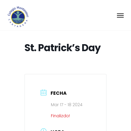
St. Patrick’s Day
FECHA
Mar 17 - 18 2024
Finalizdo!