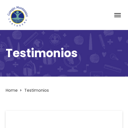
Testimonios
Home
Testimonios