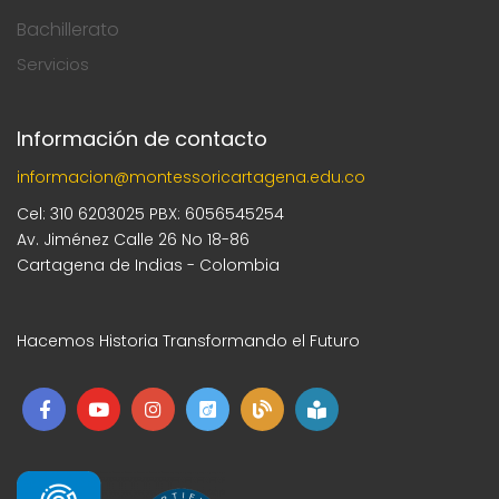
Bachillerato
Servicios
Información de contacto
informacion@montessoricartagena.edu.co
Cel: 310 6203025 PBX: 6056545254
Av. Jiménez Calle 26 No 18-86
Cartagena de Indias - Colombia
Hacemos Historia Transformando el Futuro