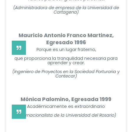
(Administradora de empresa de la Universidad de
Cartagena)
Mauricio Antonio Franco Martinez,
Egresado 1996
Porque es un lugar fraterno,
que proporciona la tranquilidad necesaria para
aprender y crear.
(Ingeniero de Proyectos en la Sociedad Porturaria y
Contecar)
Mónica Palomino, Egresada 1999
Académicamente es extraordinario
(Internacionalista de la Universidad del Rosario)