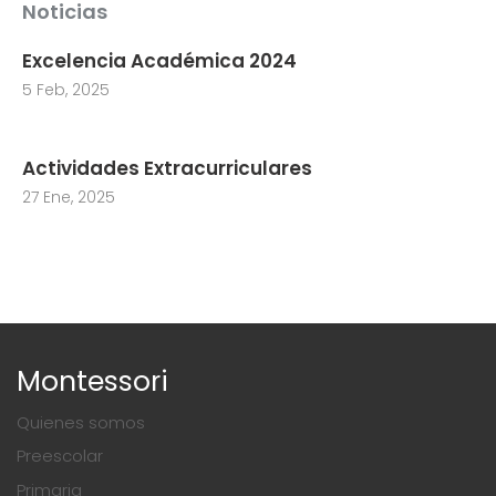
Noticias
Excelencia Académica 2024
5 Feb, 2025
Actividades Extracurriculares
27 Ene, 2025
Montessori
Quienes somos
Preescolar
Primaria