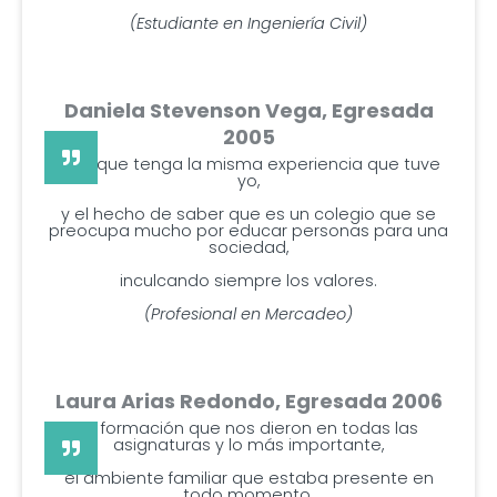
(Estudiante en Ingeniería Civil)
Daniela Stevenson Vega, Egresada
2005
Para que tenga la misma experiencia que tuve
yo,
y el hecho de saber que es un colegio que se
preocupa mucho por educar personas para una
sociedad,
inculcando siempre los valores.
(Profesional en Mercadeo)
Laura Arias Redondo, Egresada 2006
La formación que nos dieron en todas las
asignaturas y lo más importante,
el ambiente familiar que estaba presente en
todo momento.