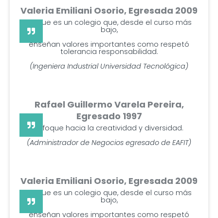
Valeria Emiliani Osorio, Egresada 2009
Porque es un colegio que, desde el curso más
bajo,
enseñan valores importantes como respetó
tolerancia responsabilidad.
(Ingeniera Industrial Universidad Tecnológica)
Rafael Guillermo Varela Pereira,
Egresado 1997
Enfoque hacia la creatividad y diversidad.
(Administrador de Negocios egresado de EAFIT)
Valeria Emiliani Osorio, Egresada 2009
Porque es un colegio que, desde el curso más
bajo,
enseñan valores importantes como respetó