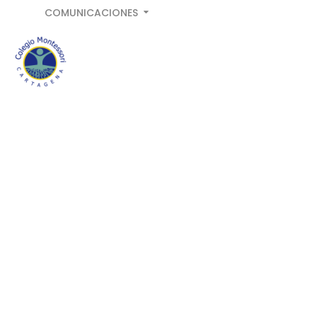
COMUNICACIONES