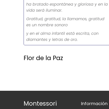
ha brotado espontánea y gloriosa y en la
vida será iluminar.
Gratitud, gratitud, la llamamos, gratitud
es un nombre sonoro
y en el alma infantil está escrita, con
diamantes y letras de oro.
Flor de la Paz
Montessori
Información