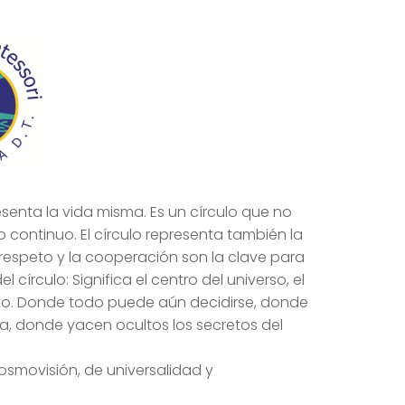
senta la vida misma. Es un círculo que no
lo continuo. El círculo representa también la
respeto y la cooperación son la clave para
 círculo: Significa el centro del universo, el
yecto. Donde todo puede aún decidirse, donde
a, donde yacen ocultos los secretos del
osmovisión, de universalidad y