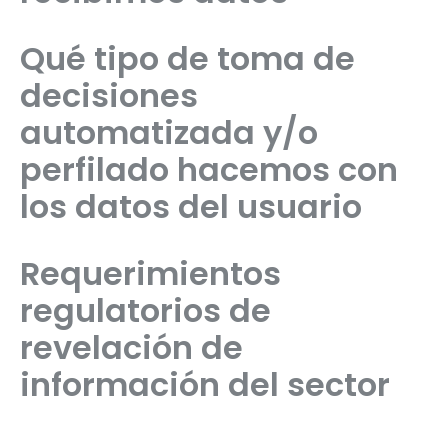
Qué tipo de toma de
decisiones
automatizada y/o
perfilado hacemos con
los datos del usuario
Requerimientos
regulatorios de
revelación de
información del sector