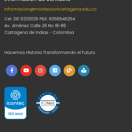
informacion@montessoricartagena.edu.co
Cel: 310 6203025 PBX: 6056545254
Av. Jiménez Calle 26 No 18-86
Cartagena de Indias - Colombia
Hacemos Historia Transformando el Futuro