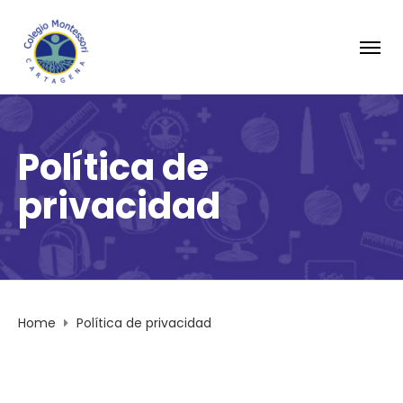
Política de
privacidad
Home
Política de privacidad