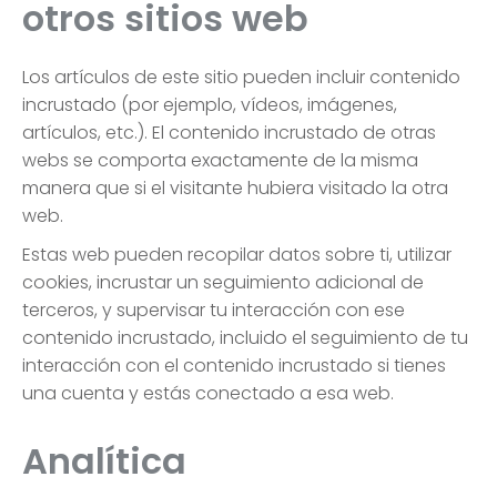
otros sitios web
Los artículos de este sitio pueden incluir contenido
incrustado (por ejemplo, vídeos, imágenes,
artículos, etc.). El contenido incrustado de otras
webs se comporta exactamente de la misma
manera que si el visitante hubiera visitado la otra
web.
Estas web pueden recopilar datos sobre ti, utilizar
cookies, incrustar un seguimiento adicional de
terceros, y supervisar tu interacción con ese
contenido incrustado, incluido el seguimiento de tu
interacción con el contenido incrustado si tienes
una cuenta y estás conectado a esa web.
Analítica