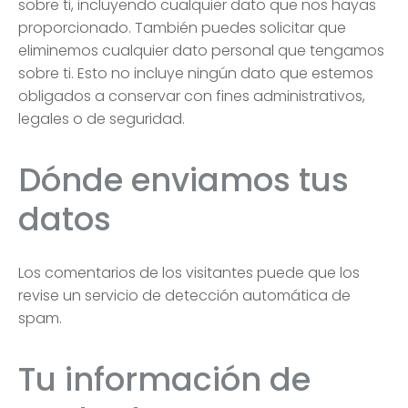
sobre ti, incluyendo cualquier dato que nos hayas
proporcionado. También puedes solicitar que
eliminemos cualquier dato personal que tengamos
sobre ti. Esto no incluye ningún dato que estemos
obligados a conservar con fines administrativos,
legales o de seguridad.
Dónde enviamos tus
datos
Los comentarios de los visitantes puede que los
revise un servicio de detección automática de
spam.
Tu información de