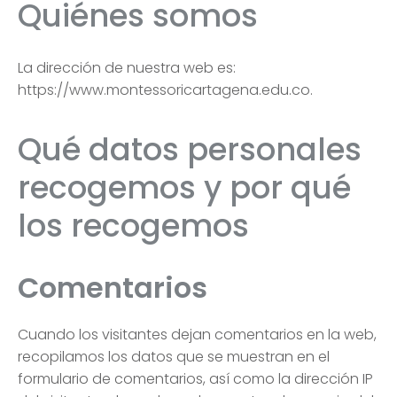
Quiénes somos
La dirección de nuestra web es:
https://www.montessoricartagena.edu.co.
Qué datos personales
recogemos y por qué
los recogemos
Comentarios
Cuando los visitantes dejan comentarios en la web,
recopilamos los datos que se muestran en el
formulario de comentarios, así como la dirección IP