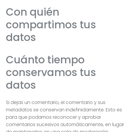
Con quién
compartimos tus
datos
Cuánto tiempo
conservamos tus
datos
Si dejas un comentario, el comentario y sus
metadatos se conservan indefinidamente. Esto es
para que podamos reconocer y aprobar
comentarios sucesivos automáticamente, en lugar
de mantenerlos en una cola de moderación.