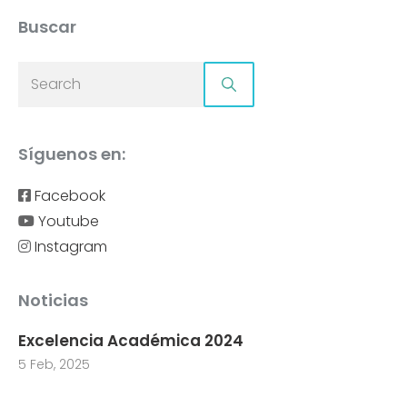
Buscar
Síguenos en:
Facebook
Youtube
Instagram
Noticias
Excelencia Académica 2024
5 Feb, 2025