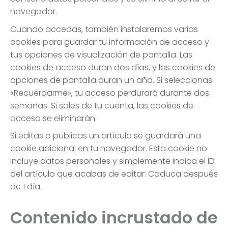
navegador.
Cuando accedas, también instalaremos varias
cookies para guardar tu información de acceso y
tus opciones de visualización de pantalla. Las
cookies de acceso duran dos días, y las cookies de
opciones de pantalla duran un año. Si seleccionas
«Recuérdarme», tu acceso perdurará durante dos
semanas. Si sales de tu cuenta, las cookies de
acceso se eliminarán.
Si editas o publicas un artículo se guardará una
cookie adicional en tu navegador. Esta cookie no
incluye datos personales y simplemente indica el ID
del artículo que acabas de editar. Caduca después
de 1 día.
Contenido incrustado de