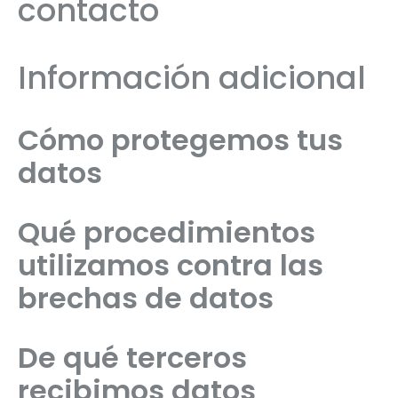
contacto
Información adicional
Cómo protegemos tus
datos
Qué procedimientos
utilizamos contra las
brechas de datos
De qué terceros
recibimos datos