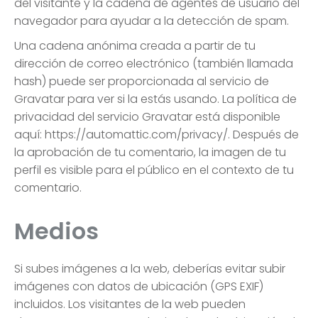
del visitante y la cadena de agentes de usuario del
navegador para ayudar a la detección de spam.
Una cadena anónima creada a partir de tu
dirección de correo electrónico (también llamada
hash) puede ser proporcionada al servicio de
Gravatar para ver si la estás usando. La política de
privacidad del servicio Gravatar está disponible
aquí: https://automattic.com/privacy/. Después de
la aprobación de tu comentario, la imagen de tu
perfil es visible para el público en el contexto de tu
comentario.
Medios
Si subes imágenes a la web, deberías evitar subir
imágenes con datos de ubicación (GPS EXIF)
incluidos. Los visitantes de la web pueden