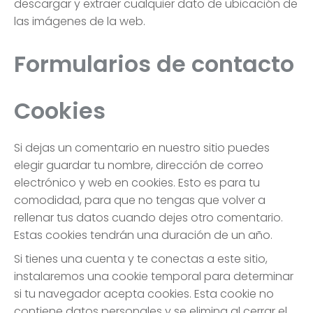
descargar y extraer cualquier dato de ubicación de
las imágenes de la web.
Formularios de contacto
Cookies
Si dejas un comentario en nuestro sitio puedes
elegir guardar tu nombre, dirección de correo
electrónico y web en cookies. Esto es para tu
comodidad, para que no tengas que volver a
rellenar tus datos cuando dejes otro comentario.
Estas cookies tendrán una duración de un año.
Si tienes una cuenta y te conectas a este sitio,
instalaremos una cookie temporal para determinar
si tu navegador acepta cookies. Esta cookie no
contiene datos personales y se elimina al cerrar el