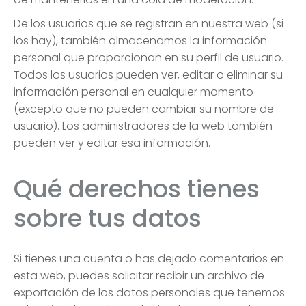
De los usuarios que se registran en nuestra web (si
los hay), también almacenamos la información
personal que proporcionan en su perfil de usuario.
Todos los usuarios pueden ver, editar o eliminar su
información personal en cualquier momento
(excepto que no pueden cambiar su nombre de
usuario). Los administradores de la web también
pueden ver y editar esa información.
Qué derechos tienes
sobre tus datos
Si tienes una cuenta o has dejado comentarios en
esta web, puedes solicitar recibir un archivo de
exportación de los datos personales que tenemos