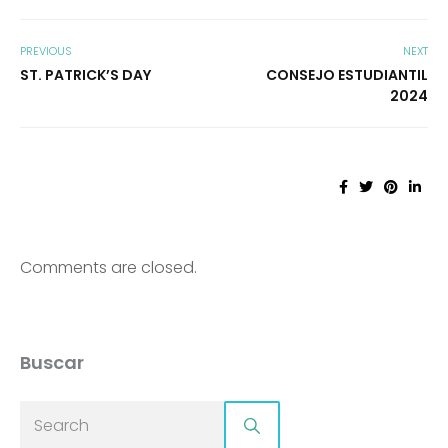
PREVIOUS
NEXT
ST. PATRICK’S DAY
CONSEJO ESTUDIANTIL
2024
Comments are closed.
Buscar