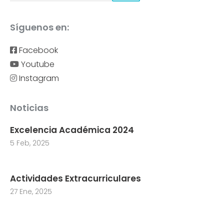
Síguenos en:
Facebook
Youtube
Instagram
Noticias
Excelencia Académica 2024
5 Feb, 2025
Actividades Extracurriculares
27 Ene, 2025