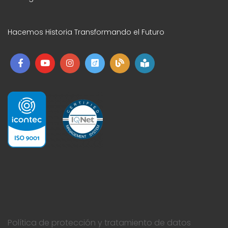
Hacemos Historia Transformando el Futuro
Política de protección y tratamiento de datos