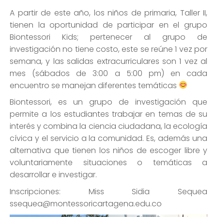
A partir de este año, los niños de primaria, Taller II,
tienen la oportunidad de participar en el grupo
Biontessori Kids; pertenecer al grupo de
investigación no tiene costo, este se reúne 1 vez por
semana, y las salidas extracurriculares son 1 vez al
mes (sábados de 3:00 a 5:00 pm) en cada
encuentro se manejan diferentes temáticas
Biontessori, es un grupo de investigación que
permite a los estudiantes trabajar en temas de su
interés y combina la ciencia ciudadana, la ecología
cívica y el servicio a la comunidad. Es, además una
alternativa que tienen los niños de escoger libre y
voluntariamente situaciones o temáticas a
desarrollar e investigar.
Inscripciones: Miss Sidia Sequea
ssequea@montessoricartagena.edu.co