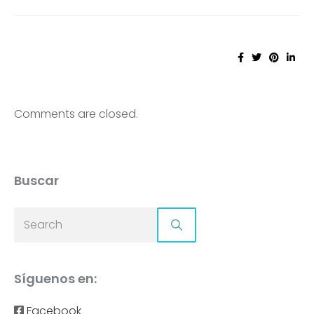
Comments are closed.
Buscar
Síguenos en:
Facebook