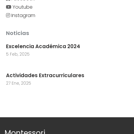
Youtube
Instagram
Noticias
Excelencia Académica 2024
5 Feb, 2025
Actividades Extracurriculares
27 Ene, 2025
Montessori