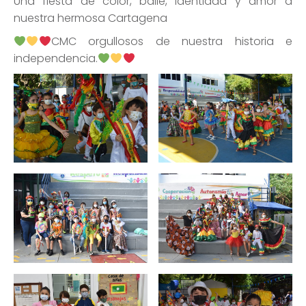
Una fiesta de color, baile, identidad y amor a
nuestra hermosa Cartagena
CMC orgullosos de nuestra historia e
independencia.