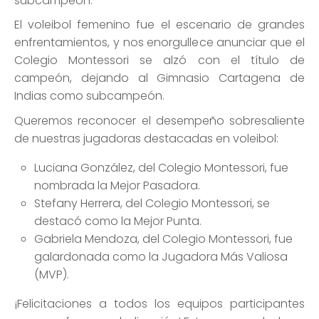
subcampeón.
El voleibol femenino fue el escenario de grandes
enfrentamientos, y nos enorgullece anunciar que el
Colegio Montessori se alzó con el título de
campeón, dejando al Gimnasio Cartagena de
Indias como subcampeón.
Queremos reconocer el desempeño sobresaliente
de nuestras jugadoras destacadas en voleibol:
Luciana González, del Colegio Montessori, fue
nombrada la Mejor Pasadora.
Stefany Herrera, del Colegio Montessori, se
destacó como la Mejor Punta.
Gabriela Mendoza, del Colegio Montessori, fue
galardonada como la Jugadora Más Valiosa
(MVP).
¡Felicitaciones a todos los equipos participantes