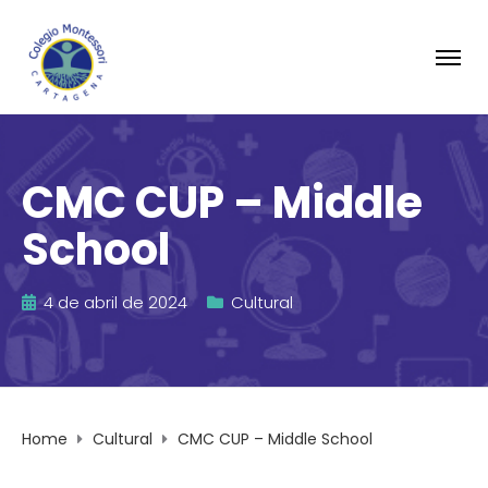
CMC CUP – Middle
School
4 de abril de 2024
Cultural
Home
Cultural
CMC CUP – Middle School