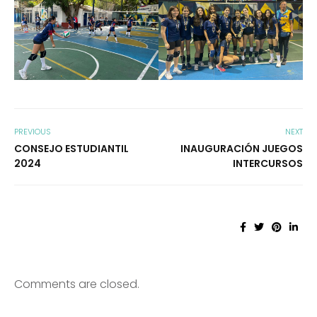
PREVIOUS
NEXT
CONSEJO ESTUDIANTIL
INAUGURACIÓN JUEGOS
2024
INTERCURSOS
Comments are closed.