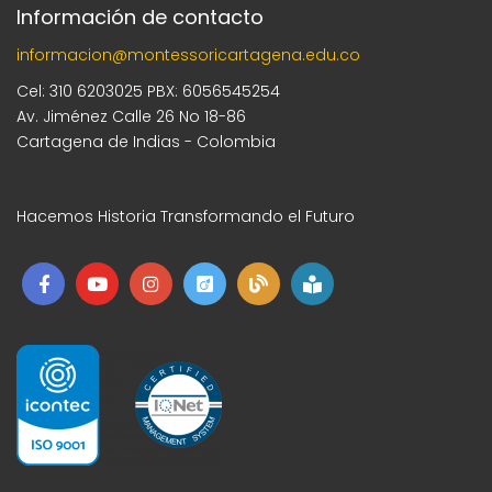
Información de contacto
informacion@montessoricartagena.edu.co
Cel: 310 6203025 PBX: 6056545254
Av. Jiménez Calle 26 No 18-86
Cartagena de Indias - Colombia
Hacemos Historia Transformando el Futuro