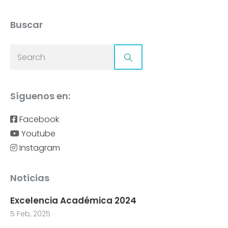
Buscar
Síguenos en:
Facebook
Youtube
Instagram
Noticias
Excelencia Académica 2024
5 Feb, 2025