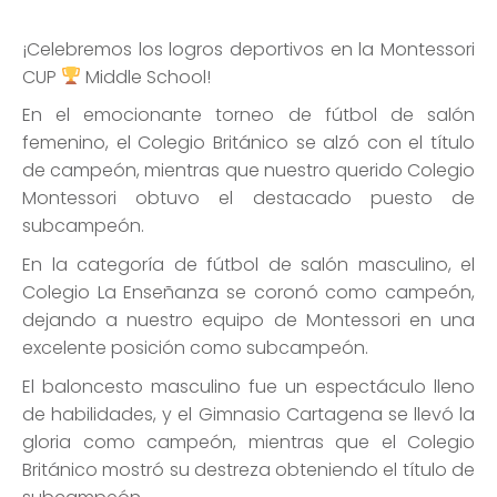
¡Celebremos los logros deportivos en la Montessori
CUP
Middle School!
En el emocionante torneo de fútbol de salón
femenino, el Colegio Británico se alzó con el título
de campeón, mientras que nuestro querido Colegio
Montessori obtuvo el destacado puesto de
subcampeón.
En la categoría de fútbol de salón masculino, el
Colegio La Enseñanza se coronó como campeón,
dejando a nuestro equipo de Montessori en una
excelente posición como subcampeón.
El baloncesto masculino fue un espectáculo lleno
de habilidades, y el Gimnasio Cartagena se llevó la
gloria como campeón, mientras que el Colegio
Británico mostró su destreza obteniendo el título de