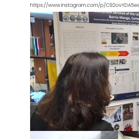
https://www.instagram.com/p/C92ovYDA5ee