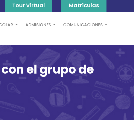
Tour Virtual
Matrículas
SCOLAR
ADMISIONES
COMUNICACIONES
 con el grupo de