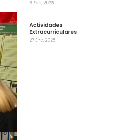
5 Feb, 2025
Actividades
Extracurriculares
27 Ene, 2025