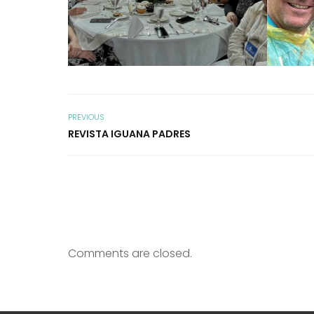
PREVIOUS
REVISTA IGUANA PADRES
Comments are closed.