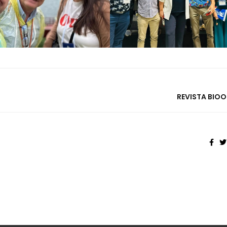
REVISTA BIO