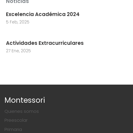
Noticias
Excelencia Académica 2024
5 Feb, 2025
Actividades Extracurriculares
27 Ene, 2025
Montessori
Quienes somos
Preescolar
Primaria