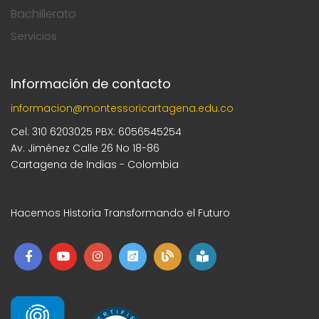
Bachillerato
Servicios
Información de contacto
informacion@montessoricartagena.edu.co
Cel: 310 6203025 PBX: 6056545254
Av. Jiménez Calle 26 No 18-86
Cartagena de Indias - Colombia
Hacemos Historia Transformando el Futuro