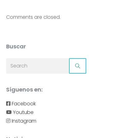
Comments are closed.
Buscar
Síguenos en:
Facebook
Youtube
Instagram