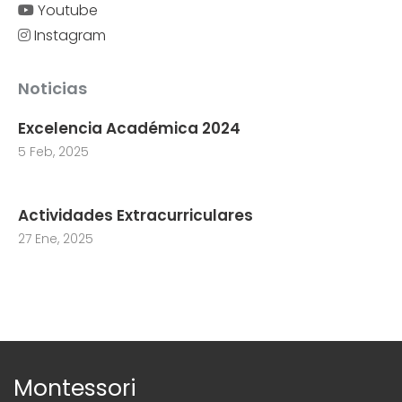
Youtube
Instagram
Noticias
Excelencia Académica 2024
5 Feb, 2025
Actividades Extracurriculares
27 Ene, 2025
Montessori