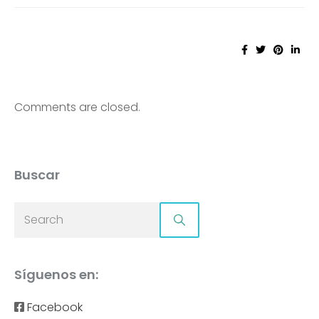
Comments are closed.
Buscar
Síguenos en:
Facebook