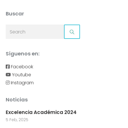
Buscar
Síguenos en:
Facebook
Youtube
Instagram
Noticias
Excelencia Académica 2024
5 Feb, 2025