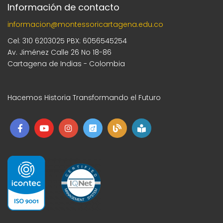
Información de contacto
informacion@montessoricartagena.edu.co
Cel: 310 6203025 PBX: 6056545254
Av. Jiménez Calle 26 No 18-86
Cartagena de Indias - Colombia
Hacemos Historia Transformando el Futuro