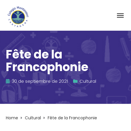
Fête de la
Francophonie
30 de septiembre de 2021
Cultural
Home
Cultural
Fête de la Francophonie