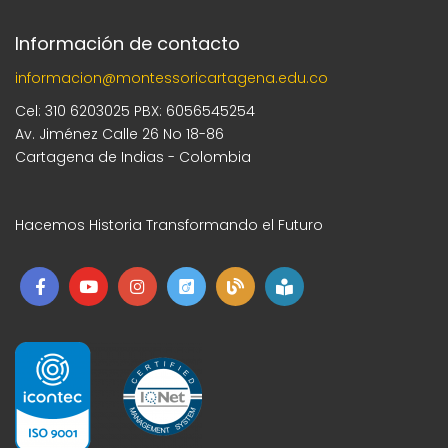
Información de contacto
informacion@montessoricartagena.edu.co
Cel: 310 6203025 PBX: 6056545254
Av. Jiménez Calle 26 No 18-86
Cartagena de Indias - Colombia
Hacemos Historia Transformando el Futuro