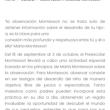
“la observación Montessori no se trata solo de
obtener información sobre el desarrollo de tu hijo-
a; es la clave para una
conexión más profunda y respetuosa entre tú y él o
ella” María Montessori
Del 16 de septiembre al 3 de octubre, el Preescolar
Montessori llevará a cabo una actividad especial
basada en los principios de María Montessori sobre
la observación. Para Montessori, observar consiste
en ser testigos del desarrollo del niño de manera
objetiva, libre de juicios o expectativas. Tanto
maestros como padres pueden incorporar esta
práctica en su día a día, obteniendo un regalo
invaluable: la oportunidad de descubrir el mundo
de sus pequeños, entender lo que pasa por sus