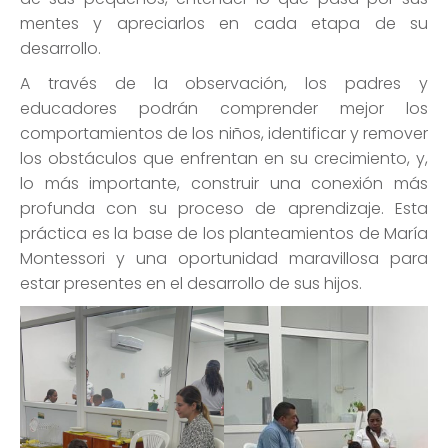
mentes y apreciarlos en cada etapa de su
desarrollo.
A través de la observación, los padres y
educadores podrán comprender mejor los
comportamientos de los niños, identificar y remover
los obstáculos que enfrentan en su crecimiento, y,
lo más importante, construir una conexión más
profunda con su proceso de aprendizaje. Esta
práctica es la base de los planteamientos de María
Montessori y una oportunidad maravillosa para
estar presentes en el desarrollo de sus hijos.