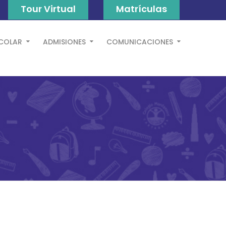
Tour Virtual
Matrículas
SCOLAR
ADMISIONES
COMUNICACIONES