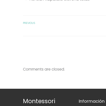
PREVIOUS
Comments are closed.
Montessori
Información