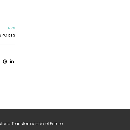
NEXT
 SPORTS
toria Transformando el Futuro