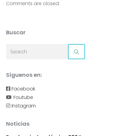
Comments are closed.
Buscar
Síguenos en:
Facebook
Youtube
Instagram
Noticias