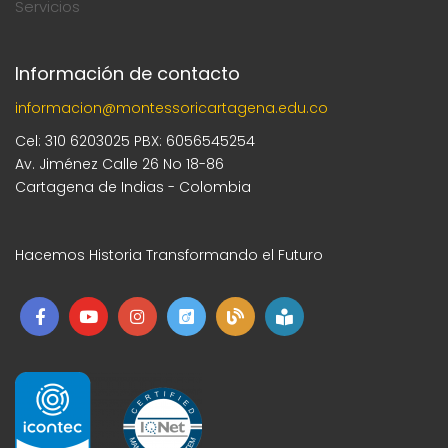
Servicios
Información de contacto
informacion@montessoricartagena.edu.co
Cel: 310 6203025 PBX: 6056545254
Av. Jiménez Calle 26 No 18-86
Cartagena de Indias - Colombia
Hacemos Historia Transformando el Futuro