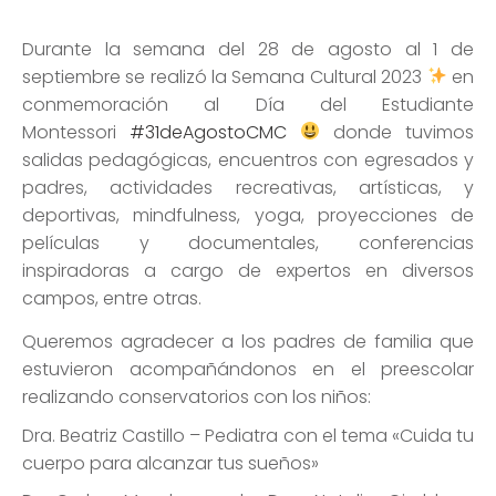
Durante la semana del 28 de agosto al 1 de
septiembre se realizó la Semana Cultural 2023
en
conmemoración al Día del Estudiante
Montessori
#31deAgostoCMC
donde tuvimos
salidas pedagógicas, encuentros con egresados y
padres, actividades recreativas, artísticas, y
deportivas, mindfulness, yoga, proyecciones de
películas y documentales, conferencias
inspiradoras a cargo de expertos en diversos
campos, entre otras.
Queremos agradecer a los padres de familia que
estuvieron acompañándonos en el preescolar
realizando conservatorios con los niños:
Dra. Beatriz Castillo – Pediatra con el tema «Cuida tu
cuerpo para alcanzar tus sueños»