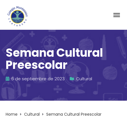
Semana Cultural
Preescolar
6 de septiembre de 2023
Cultural
Home
Cultural
Semana Cultural Preescolar