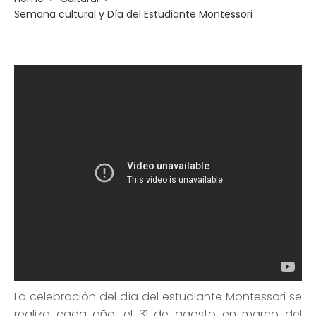
Semana cultural y Día del Estudiante Montessori
La celebración del día del estudiante Montessori se
realiza cada año, el 31 de agosto en marco del