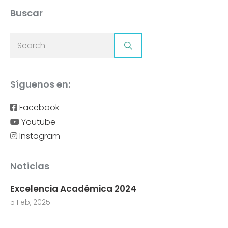
Buscar
Síguenos en:
Facebook
Youtube
Instagram
Noticias
Excelencia Académica 2024
5 Feb, 2025