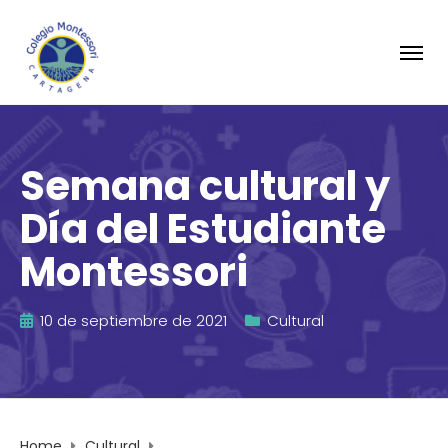
Semana cultural y
Día del Estudiante
Montessori
10 de septiembre de 2021
Cultural
Home
Cultural