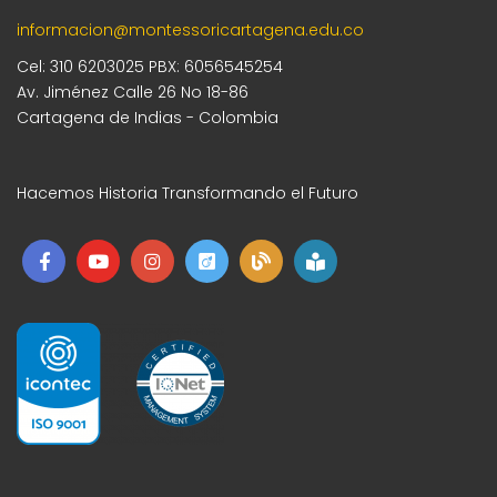
informacion@montessoricartagena.edu.co
Cel: 310 6203025 PBX: 6056545254
Av. Jiménez Calle 26 No 18-86
Cartagena de Indias - Colombia
Hacemos Historia Transformando el Futuro