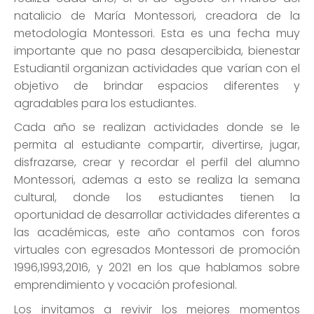
natalicio de María Montessori, creadora de la
metodología Montessori. Esta es una fecha muy
importante que no pasa desapercibida, bienestar
Estudiantil organizan actividades que varían con el
objetivo de brindar espacios diferentes y
agradables para los estudiantes.
Cada año se realizan actividades donde se le
permita al estudiante compartir, divertirse, jugar,
disfrazarse, crear y recordar el perfil del alumno
Montessori, ademas a esto se realiza la semana
cultural, donde los estudiantes tienen la
oportunidad de desarrollar actividades diferentes a
las académicas, este año contamos con foros
virtuales con egresados Montessori de promoción
1996,1993,2016, y 2021 en los que hablamos sobre
emprendimiento y vocación profesional.
Los invitamos a revivir los mejores momentos