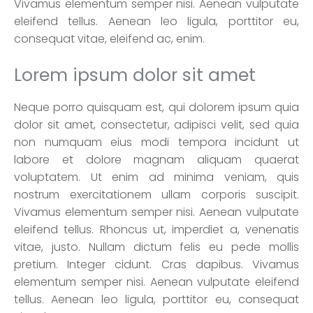
Vivamus elementum semper nisi. Aenean vulputate
eleifend tellus. Aenean leo ligula, porttitor eu,
consequat vitae, eleifend ac, enim.
Lorem ipsum dolor sit amet
Neque porro quisquam est, qui dolorem ipsum quia
dolor sit amet, consectetur, adipisci velit, sed quia
non numquam eius modi tempora incidunt ut
labore et dolore magnam aliquam quaerat
voluptatem. Ut enim ad minima veniam, quis
nostrum exercitationem ullam corporis suscipit.
Vivamus elementum semper nisi. Aenean vulputate
eleifend tellus. Rhoncus ut, imperdiet a, venenatis
vitae, justo. Nullam dictum felis eu pede mollis
pretium. Integer cidunt. Cras dapibus. Vivamus
elementum semper nisi. Aenean vulputate eleifend
tellus. Aenean leo ligula, porttitor eu, consequat