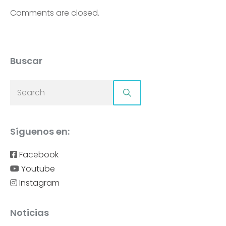
Comments are closed.
Buscar
Síguenos en:
Facebook
Youtube
Instagram
Noticias