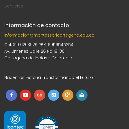
Servicios
Información de contacto
informacion@montessoricartagena.edu.co
Cel: 310 6203025 PBX: 6056545254
Av. Jiménez Calle 26 No 18-86
Cartagena de Indias - Colombia
Hacemos Historia Transformando el Futuro