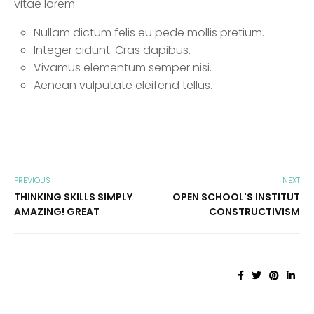
vitae lorem.
Nullam dictum felis eu pede mollis pretium.
Integer cidunt. Cras dapibus.
Vivamus elementum semper nisi.
Aenean vulputate eleifend tellus.
PREVIOUS
NEXT
THINKING SKILLS SIMPLY
OPEN SCHOOL'S INSTITUT
AMAZING! GREAT
CONSTRUCTIVISM