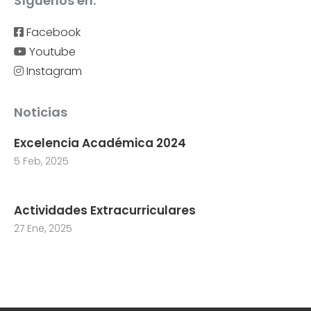
Síguenos en:
Facebook
Youtube
Instagram
Noticias
Excelencia Académica 2024
5 Feb, 2025
Actividades Extracurriculares
27 Ene, 2025