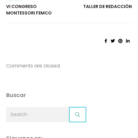
VI CONGRESO
TALLER DE REDACCIÓN
MONTESSORI FEMCO
Comments are closed.
Buscar