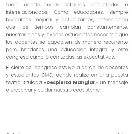
todo, donde todos estamos conectados e
interrelacionados. Como educadores, siempre
buscamos mejorar y actualizarnos, entendiendo
que los tiempos cambian constantemente,
nuestros niños y jóvenes estudiantes necesitan que
los docentes se capaciten de manera recurrente
para brindarles una educación integral y este
congreso cumplió con todas las expectativas.
El cierre del congreso estuvo a cargo de docentes
y estudiantes CMC, donde realizaron una puesta
teatral titulada
«Despierta Manglar»
un mensaje
a preservar y cuidar nuestro ecosistema.