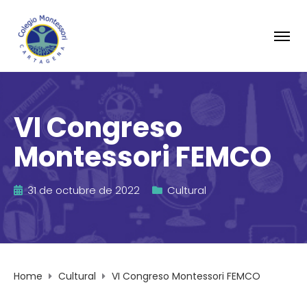
VI Congreso
Montessori FEMCO
31 de octubre de 2022
Cultural
Home
Cultural
VI Congreso Montessori FEMCO