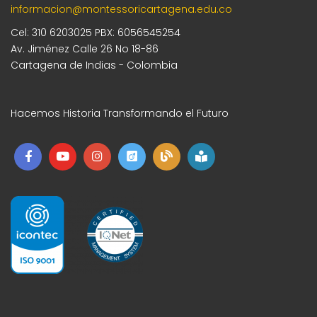
informacion@montessoricartagena.edu.co
Cel: 310 6203025 PBX: 6056545254
Av. Jiménez Calle 26 No 18-86
Cartagena de Indias - Colombia
Hacemos Historia Transformando el Futuro