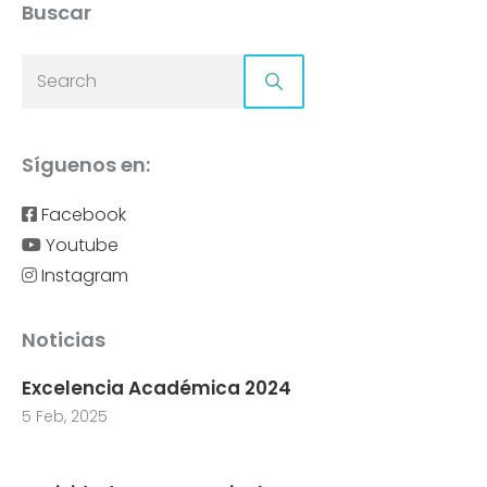
Buscar
Síguenos en:
Facebook
Youtube
Instagram
Noticias
Excelencia Académica 2024
5 Feb, 2025