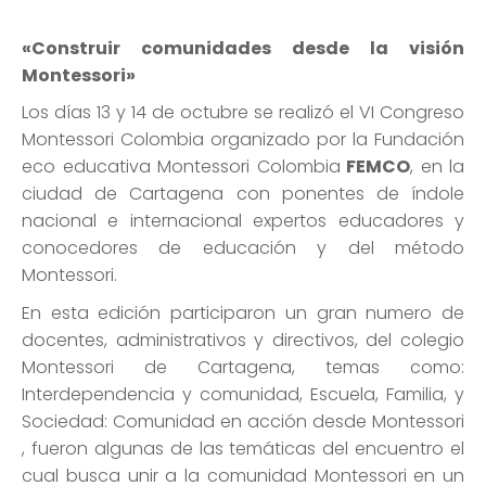
«Construir comunidades desde la visión
Montessori»
Los días 13 y 14 de octubre se realizó el VI Congreso
Montessori Colombia organizado por la Fundación
eco educativa Montessori Colombia
FEMCO
, en la
ciudad de Cartagena con ponentes de índole
nacional e internacional expertos educadores y
conocedores de educación y del método
Montessori.
En esta edición participaron un gran numero de
docentes, administrativos y directivos, del colegio
Montessori de Cartagena, temas como:
Interdependencia y comunidad, Escuela, Familia, y
Sociedad: Comunidad en acción desde Montessori
, fueron algunas de las temáticas del encuentro el
cual busca unir a la comunidad Montessori en un