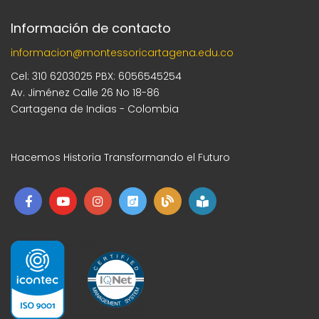
Información de contacto
informacion@montessoricartagena.edu.co
Cel: 310 6203025 PBX: 6056545254
Av. Jiménez Calle 26 No 18-86
Cartagena de Indias - Colombia
Hacemos Historia Transformando el Futuro