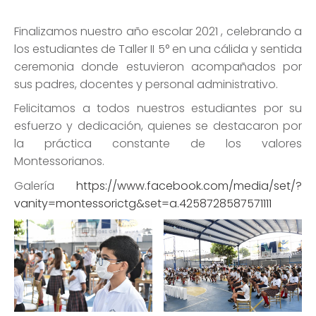
Finalizamos nuestro año escolar 2021 , celebrando a
los estudiantes de Taller II 5° en una cálida y sentida
ceremonia donde estuvieron acompañados por
sus padres, docentes y personal administrativo.
Felicitamos a todos nuestros estudiantes por su
esfuerzo y dedicación, quienes se destacaron por
la práctica constante de los valores
Montessorianos.
Galería
https://www.facebook.com/media/set/?
vanity=montessorictg&set=a.4258728587571111