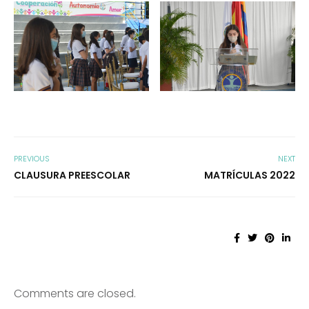
PREVIOUS
NEXT
CLAUSURA PREESCOLAR
MATRÍCULAS 2022
Comments are closed.