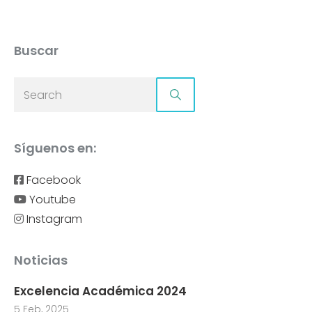
Buscar
Síguenos en:
Facebook
Youtube
Instagram
Noticias
Excelencia Académica 2024
5 Feb, 2025