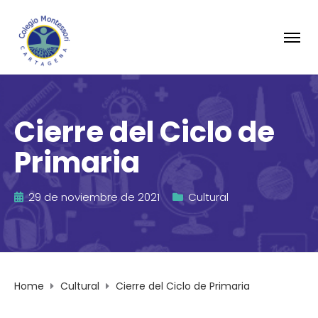
Cierre del Ciclo de
Primaria
29 de noviembre de 2021
Cultural
Home
Cultural
Cierre del Ciclo de Primaria