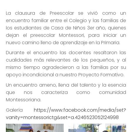
La clausura de Preescolar se vivió como un
encuentro familiar entre el Colegio y las familias de
los estudiantes de Casa de Niños 3er año, quienes
dejan el preescolar Montessori, para iniciar un
nuevo camino lleno de aprendizaje en la Primaria.
Durante el encuentro las docentes resaltaron las
cualidades más relevantes de los pequeños, y al
mismo tiempo agradecieron a las familias por su
apoyo incondicional a nuestro Proyecto Formativo.
Un encuentro ameno, llena del talento y la esencia
que nos caracteriza como comunidad
Montessoriana.
Galería
https://www.facebook.com/media/set?
vanity=montessorictg&set=a.4246523052124998