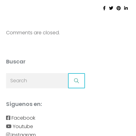
Comments are closed.
Buscar
Síguenos en:
Facebook
Youtube
Instagram