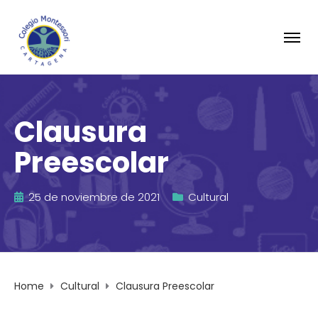
Clausura
Preescolar
25 de noviembre de 2021
Cultural
Home
Cultural
Clausura Preescolar