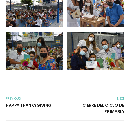
PREVIOUS
NEXT
HAPPY THANKSGIVING
CIERRE DEL CICLO DE
PRIMARIA