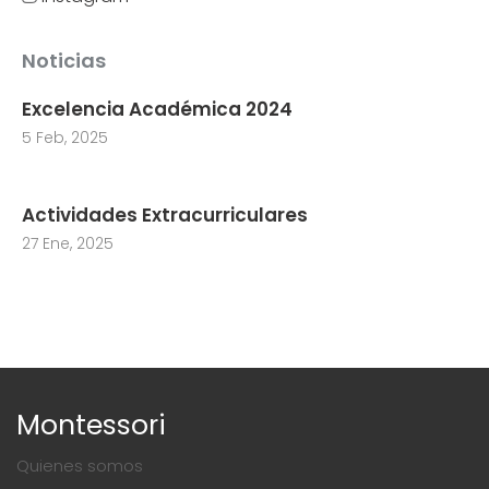
Noticias
Excelencia Académica 2024
5 Feb, 2025
Actividades Extracurriculares
27 Ene, 2025
Montessori
Quienes somos