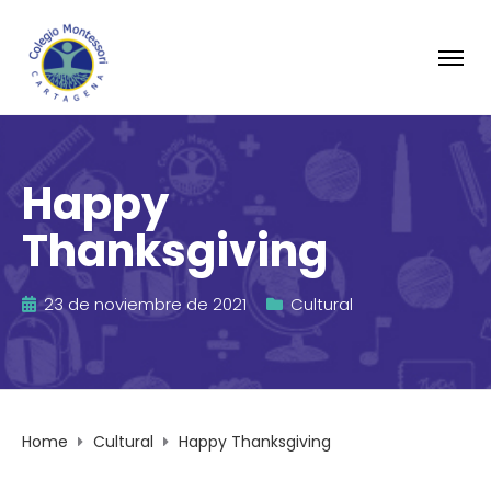
Happy
Thanksgiving
23 de noviembre de 2021
Cultural
Home
Cultural
Happy Thanksgiving