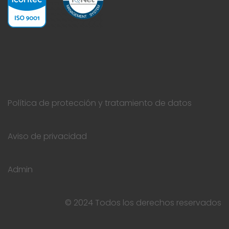
Política de protección y tratamiento de datos
Aviso de privacidad
Admin
© 2024 Todos los derechos reservados