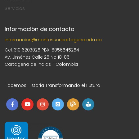
Servicios
Información de contacto
informacion@montessoricartagena.edu.co
Cel: 310 6203025 PBX: 6056545254
Av. Jiménez Calle 26 No 18-86
Cartagena de Indias - Colombia
Hacemos Historia Transformando el Futuro