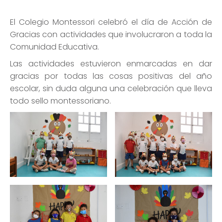
El Colegio Montessori celebró el día de Acción de
Gracias con actividades que involucraron a toda la
Comunidad Educativa.
Las actividades estuvieron enmarcadas en dar
gracias por todas las cosas positivas del año
escolar, sin duda alguna una celebración que lleva
todo sello montessoriano.