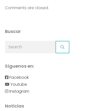
Comments are closed.
Buscar
Síguenos en:
Facebook
Youtube
Instagram
Noticias