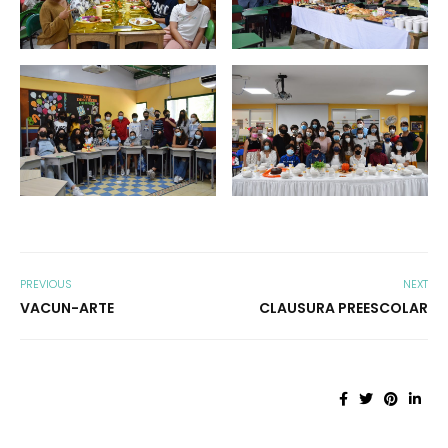
PREVIOUS
NEXT
VACUN-ARTE
CLAUSURA PREESCOLAR