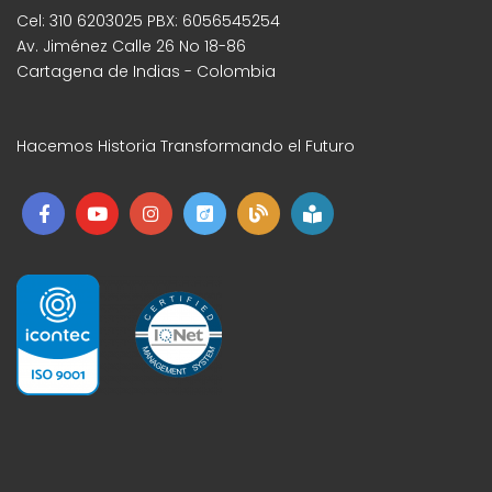
Cel: 310 6203025 PBX: 6056545254
Av. Jiménez Calle 26 No 18-86
Cartagena de Indias - Colombia
Hacemos Historia Transformando el Futuro