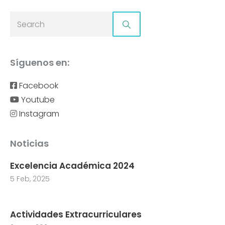
Síguenos en:
Facebook
Youtube
Instagram
Noticias
Excelencia Académica 2024
5 Feb, 2025
Actividades Extracurriculares