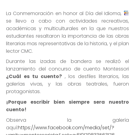
La Conmemoración en honor al Día del Idioma,
se llevo a cabo con actividades recreativas,
académicas y multiculturales en la que nuestros
estudiantes resaltaron la importancia de las obras
literarias mas representativas de la historia, y el plan
lector CMC.
Durante las izadas de bandera se realizó el
lanzamiento del concurso de cuento Montessori
¿Cuál es tu cuento?
, los desfiles literarios, las
galerías vivas, y las obras teatrales, fueron
protagonistas.
¡Porque escribir bien siempre sera nuestro
cuento!
Observa la galería
aquí:
https://www.facebook.com/media/set/?