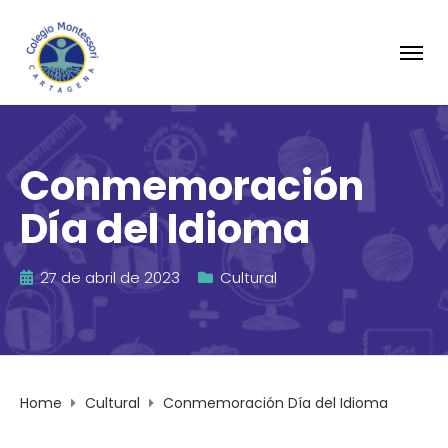
Conmemoración
Día del Idioma
27 de abril de 2023
Cultural
Home
Cultural
Conmemoración Día del Idioma